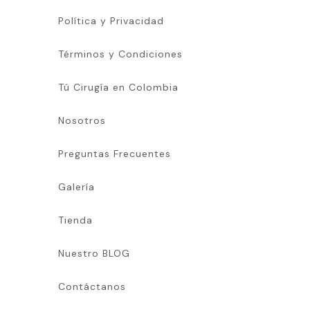
Política y Privacidad
Términos y Condiciones
Tú Cirugía en Colombia
Nosotros
Preguntas Frecuentes
Galería
Tienda
Nuestro BLOG
Contáctanos