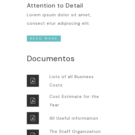
Attention to Detail
Lorem ipsum dolor sit amet,
consect etur adipiscing elit.
READ MORE
Documentos
Lists of all Business
Costs
Cost Estimate for the
Year
All Useful information
The Staff Organization