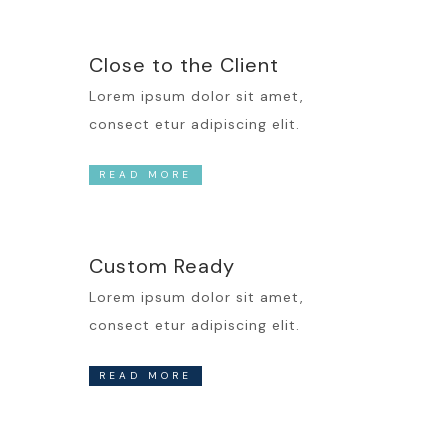
Close to the Client
Lorem ipsum dolor sit amet,
consect etur adipiscing elit.
READ MORE
Custom Ready
Lorem ipsum dolor sit amet,
consect etur adipiscing elit.
READ MORE