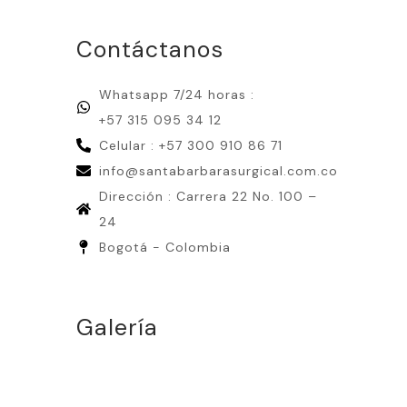
Contáctanos
Whatsapp 7/24 horas :
+57 315 095 34 12
Celular : +57 300 910 86 71
info@santabarbarasurgical.com.co
Dirección : Carrera 22 No. 100 –
24
Bogotá - Colombia
Galería