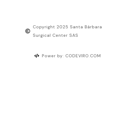
Copyright 2025 Santa Bárbara
Surgical Center SAS
Power by: CODEVIRO.COM