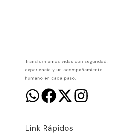
ANDREW STUART
Transformamos vidas con seguridad,
experiencia y un acompañamiento
humano en cada paso.
Link Rápidos