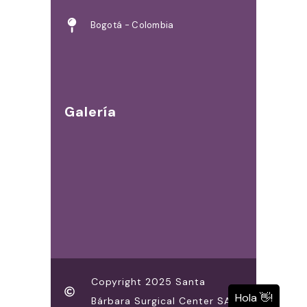
Bogotá - Colombia
Galería
Copyright 2025 Santa
Bárbara Surgical Center SAS