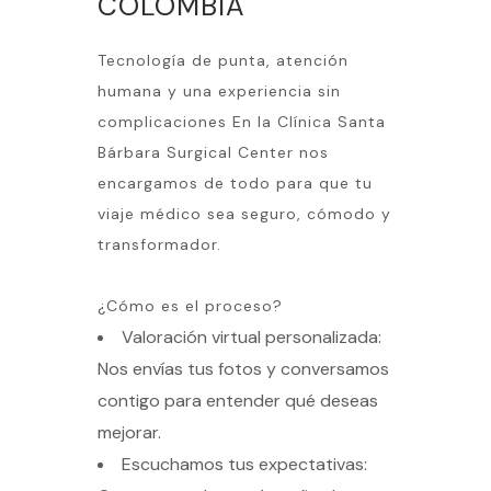
COLOMBIA
Tecnología de punta, atención
humana y una experiencia sin
complicaciones En la Clínica Santa
Bárbara Surgical Center nos
encargamos de todo para que tu
viaje médico sea seguro, cómodo y
transformador.
¿Cómo es el proceso?
Valoración virtual personalizada:
Nos envías tus fotos y conversamos
contigo para entender qué deseas
mejorar.
Escuchamos tus expectativas: