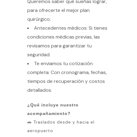
Queremos saber qué sueñas lograr,
para ofrecerte el mejor plan
quirúrgico.
Antecedentes médicos: Si tienes
condiciones médicas previas, las
revisamos para garantizar tu
seguridad.
Te enviamos tu cotización
completa: Con cronograma, fechas,
tiempos de recuperación y costos
detallados.
¿Qué incluye nuestro
acompañamiento?
🚗 Traslados desde y hacia el
aeropuerto