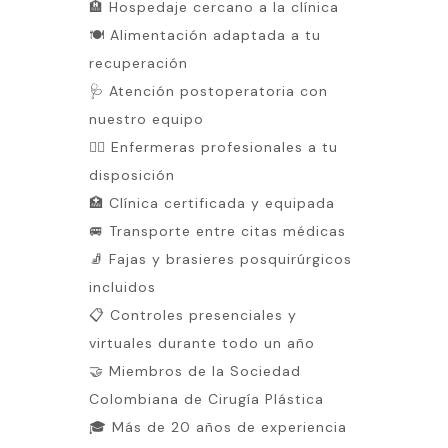
🏨 Hospedaje cercano a la clínica
🍽 Alimentación adaptada a tu
recuperación
🩺 Atención postoperatoria con
nuestro equipo
👩‍⚕️ Enfermeras profesionales a tu
disposición
🏥 Clínica certificada y equipada
🚐 Transporte entre citas médicas
🧦 Fajas y brasieres posquirúrgicos
incluidos
📋 Controles presenciales y
virtuales durante todo un año
🤝 Miembros de la Sociedad
Colombiana de Cirugía Plástica
🎓 Más de 20 años de experiencia