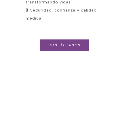
transformando vidas
🔒 Seguridad, confianza y calidad
médica
CONTÁCTANOS