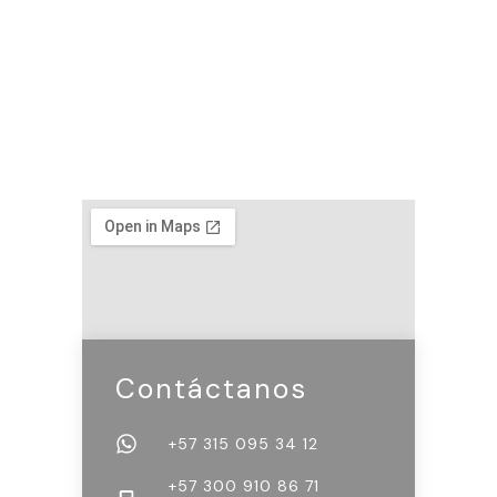
Contáctanos
+57 315 095 34 12
+57 300 910 86 71