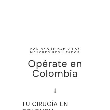
CON SEGURIDAD Y LOS
MEJORES RESULTADOS
Opérate en
Colombia
TU CIRUGÍA EN