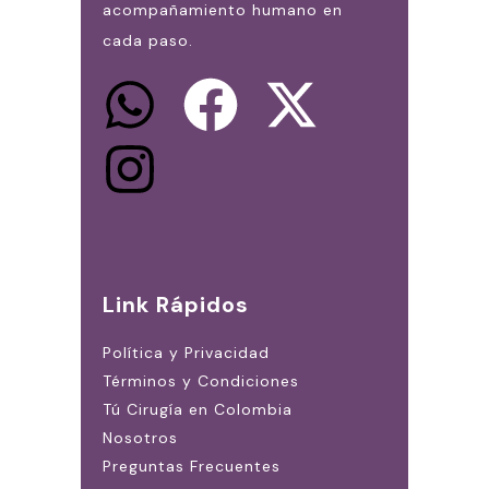
acompañamiento humano en
cada paso.
Link Rápidos
Política y Privacidad
Términos y Condiciones
Tú Cirugía en Colombia
Nosotros
Preguntas Frecuentes