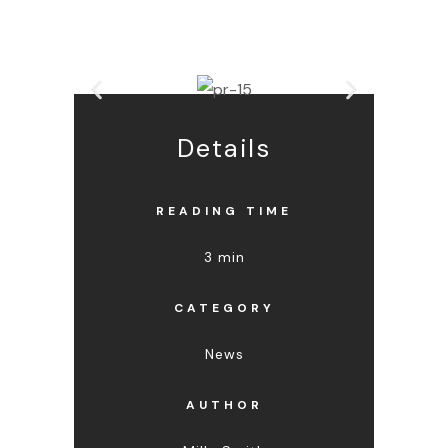
Details
READING TIME
3 min
CATEGORY
News
AUTHOR