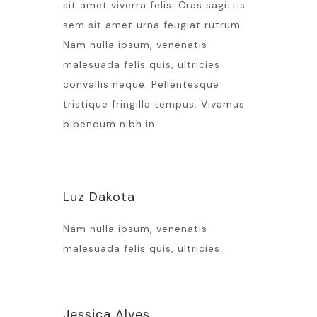
sit amet viverra felis. Cras sagittis
sem sit amet urna feugiat rutrum.
Nam nulla ipsum, venenatis
malesuada felis quis, ultricies
convallis neque. Pellentesque
tristique fringilla tempus. Vivamus
bibendum nibh in.
Luz Dakota
Nam nulla ipsum, venenatis
malesuada felis quis, ultricies.
Jessica Alves