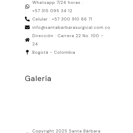
Whatsapp 7/24 horas :
+57 315 095 34 12
Celular : +57 300 910 86 71
info@santabarbarasurgical.com.co
Dirección : Carrera 22 No. 100 –
24
Bogotá - Colombia
Galería
Copyright 2025 Santa Bárbara