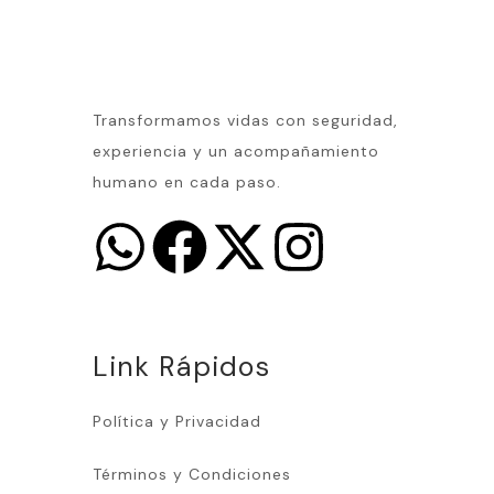
Transformamos vidas con seguridad,
experiencia y un acompañamiento
humano en cada paso.
Link Rápidos
Política y Privacidad
Términos y Condiciones