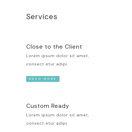
Services
Close to the Client
Lorem ipsum dolor sit amet,
consect etur adipi.
READ MORE
Custom Ready
Lorem ipsum dolor sit amet,
consect etur adipi.