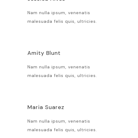
Nam nulla ipsum, venenatis
malesuada felis quis, ultricies.
Amity Blunt
Nam nulla ipsum, venenatis
malesuada felis quis, ultricies.
Maria Suarez
Nam nulla ipsum, venenatis
malesuada felis quis, ultricies.