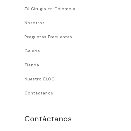
Tú Cirugía en Colombia
Nosotros
Preguntas Frecuentes
Galería
Tienda
Nuestro BLOG
Contáctanos
Contáctanos