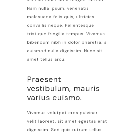
Nam nulla ipsum, venenatis
malesuada felis quis, ultricies
convallis neque. Pellentesque
tristique fringilla tempus. Vivamus
bibendum nibh in dolor pharetra, a
euismod nulla dignissim. Nunc sit
amet tellus arcu.
Praesent
vestibulum, mauris
varius euismo.
Vivamus volutpat eros pulvinar
velit laoreet, sit amet egestas erat
dignissim. Sed quis rutrum tellus,