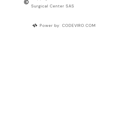
Surgical Center SAS
Power by: CODEVIRO.COM