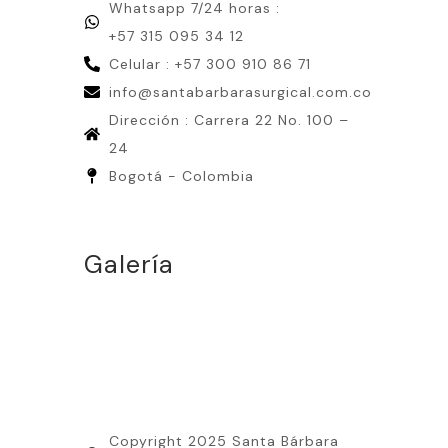
Whatsapp 7/24 horas :
+57 315 095 34 12
Celular : +57 300 910 86 71
info@santabarbarasurgical.com.co
Dirección : Carrera 22 No. 100 –
24
Bogotá - Colombia
Galería
Copyright 2025 Santa Bárbara