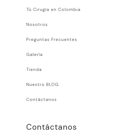
Tú Cirugía en Colombia
Nosotros
Preguntas Frecuentes
Galería
Tienda
Nuestro BLOG
Contáctanos
Contáctanos