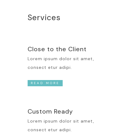
Services
Close to the Client
Lorem ipsum dolor sit amet,
consect etur adipi.
READ MORE
Custom Ready
Lorem ipsum dolor sit amet,
consect etur adipi.