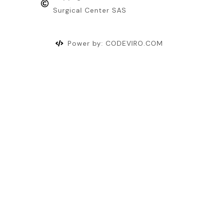
Surgical Center SAS
Power by: CODEVIRO.COM