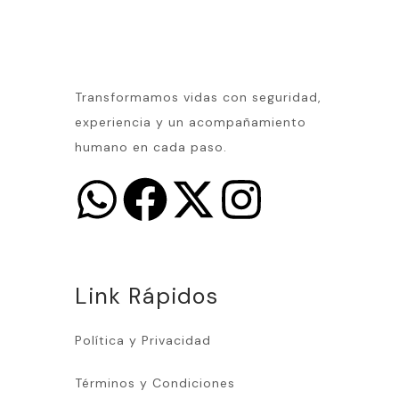
Transformamos vidas con seguridad,
experiencia y un acompañamiento
humano en cada paso.
Link Rápidos
Política y Privacidad
Términos y Condiciones