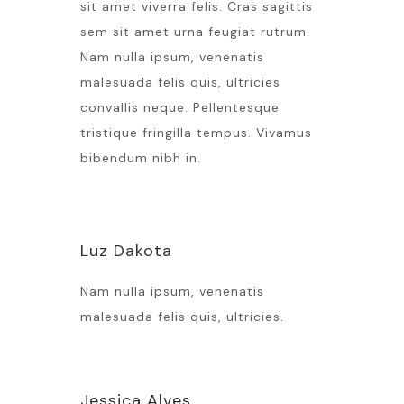
sit amet viverra felis. Cras sagittis
sem sit amet urna feugiat rutrum.
Nam nulla ipsum, venenatis
malesuada felis quis, ultricies
convallis neque. Pellentesque
tristique fringilla tempus. Vivamus
bibendum nibh in.
Luz Dakota
Nam nulla ipsum, venenatis
malesuada felis quis, ultricies.
Jessica Alves