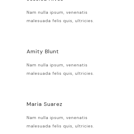
Nam nulla ipsum, venenatis
malesuada felis quis, ultricies.
Amity Blunt
Nam nulla ipsum, venenatis
malesuada felis quis, ultricies.
Maria Suarez
Nam nulla ipsum, venenatis
malesuada felis quis, ultricies.