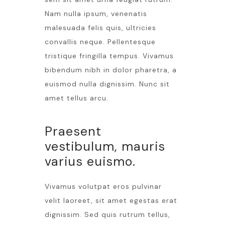
Nam nulla ipsum, venenatis
malesuada felis quis, ultricies
convallis neque. Pellentesque
tristique fringilla tempus. Vivamus
bibendum nibh in dolor pharetra, a
euismod nulla dignissim. Nunc sit
amet tellus arcu.
Praesent
vestibulum, mauris
varius euismo.
Vivamus volutpat eros pulvinar
velit laoreet, sit amet egestas erat
dignissim. Sed quis rutrum tellus,