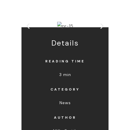
Details
READING TIME
3 min
CATEGORY
News
AUTHOR