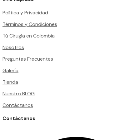
Política y Privacidad
Términos y Condiciones
Tú Cirugía en Colombia
Nosotros
Preguntas Frecuentes
Galería
Tienda
Nuestro BLOG
Contáctanos
Contáctanos