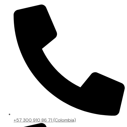
+57 300 910 86 71 (Colombia)