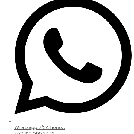
Whatsapp 7/24 horas :
+57 315 095 34 12