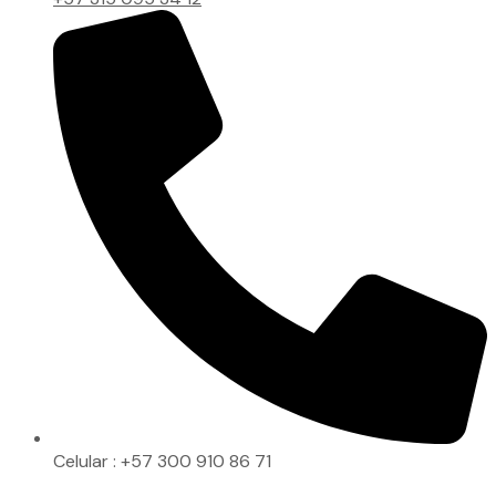
Celular : +57 300 910 86 71