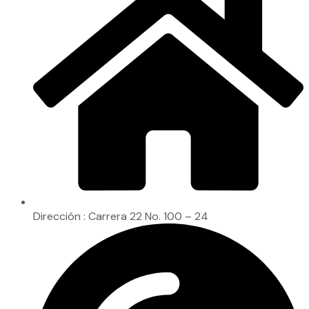
Dirección : Carrera 22 No. 100 – 24