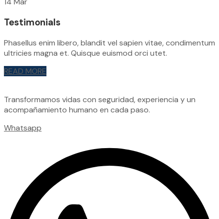
14 Mar
Testimonials
Phasellus enim libero, blandit vel sapien vitae, condimentum
ultricies magna et. Quisque euismod orci utet.
READ MORE
Transformamos vidas con seguridad, experiencia y un
acompañamiento humano en cada paso.
Whatsapp