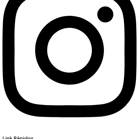
Link Rápidos