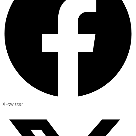
X-twitter