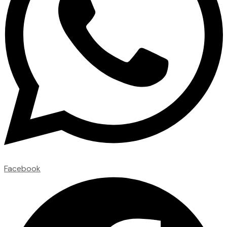
Facebook