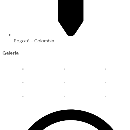
Bogotá - Colombia
Galería