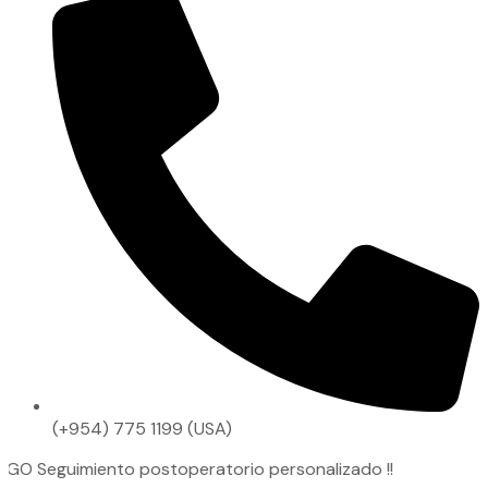
(+954) 775 1199 (USA)
imiento postoperatorio personalizado !!