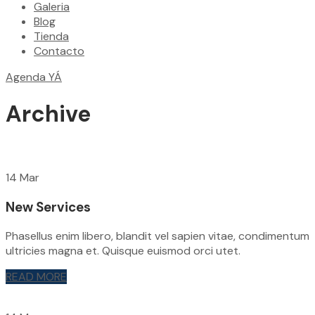
Galeria
Blog
Tienda
Contacto
Agenda YÁ
Archive
14 Mar
New Services
Phasellus enim libero, blandit vel sapien vitae, condimentum
ultricies magna et. Quisque euismod orci utet.
READ MORE