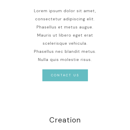
Lorem ipsum dolor sit amet,
consectetur adipiscing elit.
Phasellus et metus augue.
Mauris ut libero eget erat
scelerisque vehicula.
Phasellus nec blandit metus.
Nulla quis molestie risus.
CONTACT US
Creation