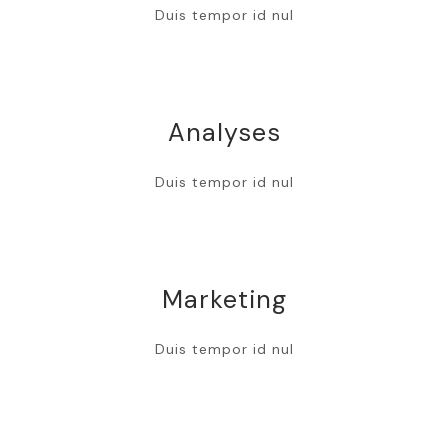
Duis tempor id nul
Analyses
Duis tempor id nul
Marketing
Duis tempor id nul