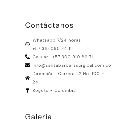
Contáctanos
Whatsapp 7/24 horas :
+57 315 095 34 12
Celular : +57 300 910 86 71
info@santabarbarasurgical.com.co
Dirección : Carrera 22 No. 100 –
24
Bogotá - Colombia
Galería