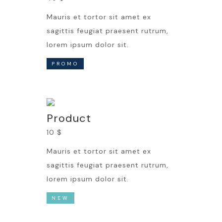
Mauris et tortor sit amet ex
sagittis feugiat praesent rutrum,
lorem ipsum dolor sit.
PROMO
Product
10 $
Mauris et tortor sit amet ex
sagittis feugiat praesent rutrum,
lorem ipsum dolor sit.
NEW