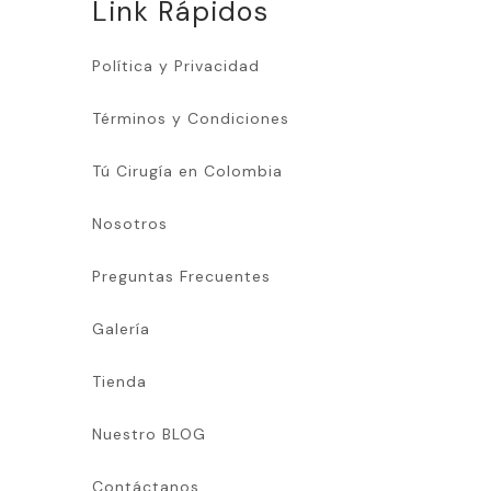
Link Rápidos
Política y Privacidad
Términos y Condiciones
Tú Cirugía en Colombia
Nosotros
Preguntas Frecuentes
Galería
Tienda
Nuestro BLOG
Contáctanos