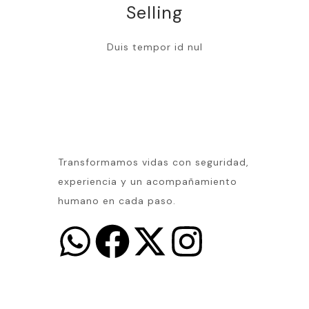
Selling
Duis tempor id nul
Transformamos vidas con seguridad,
experiencia y un acompañamiento
humano en cada paso.