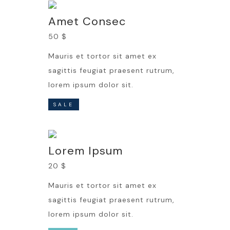
Amet Consec
50 $
Mauris et tortor sit amet ex
sagittis feugiat praesent rutrum,
lorem ipsum dolor sit.
SALE
Lorem Ipsum
20 $
Mauris et tortor sit amet ex
sagittis feugiat praesent rutrum,
lorem ipsum dolor sit.