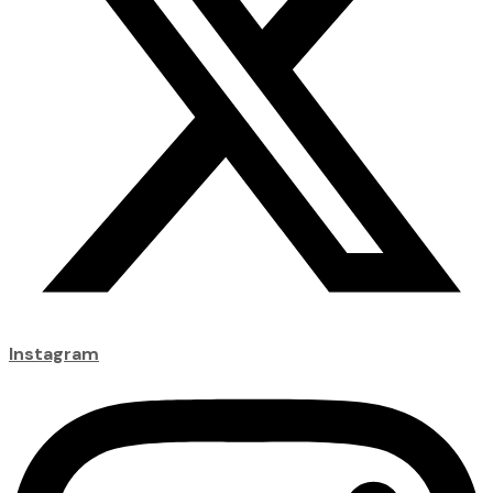
Instagram