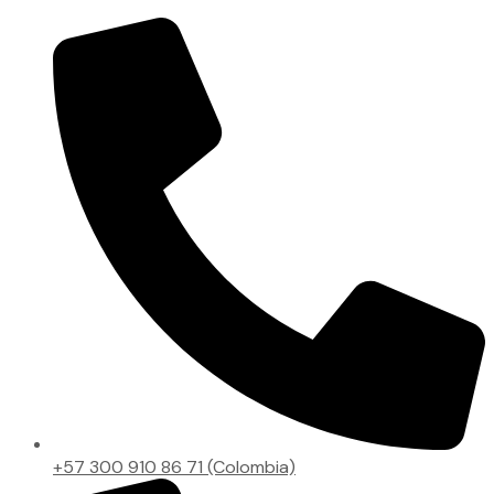
+57 300 910 86 71 (Colombia)