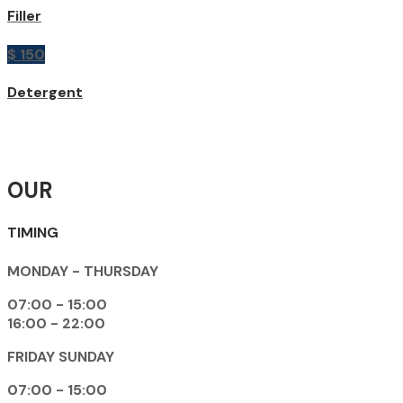
Filler
$ 150
Detergent
OUR
TIMING
MONDAY - THURSDAY
07:00 - 15:00
16:00 - 22:00
FRIDAY SUNDAY
07:00 - 15:00