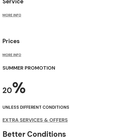
Service
MORE INFO
Prices
MORE INFO
SUMMER PROMOTION
%
20
UNLESS DIFFERENT CONDITIONS
EXTRA SERVICES & OFFERS
Better Conditions