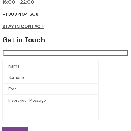
16:00 - 22:00
+1 303 404 608
STAY IN CONTACT
Get in Touch