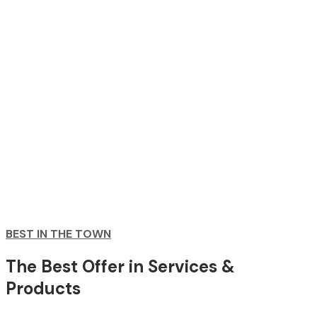
BEST IN THE TOWN
The Best Offer in Services &
Products