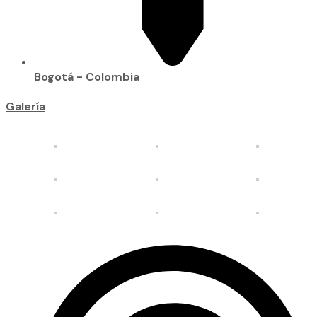
Bogotá - Colombia
Galería