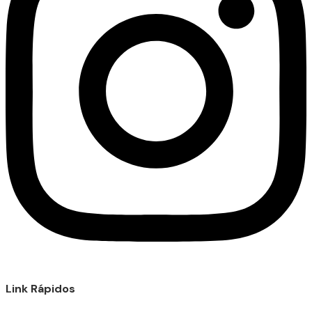
Link Rápidos