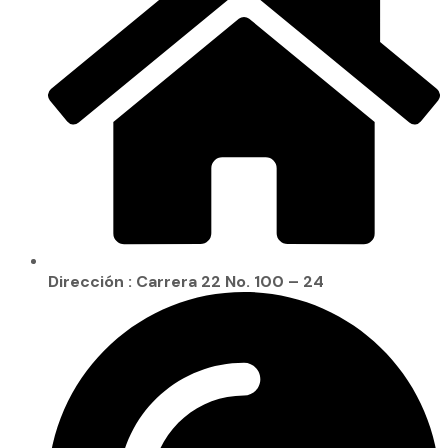
Dirección : Carrera 22 No. 100 – 24