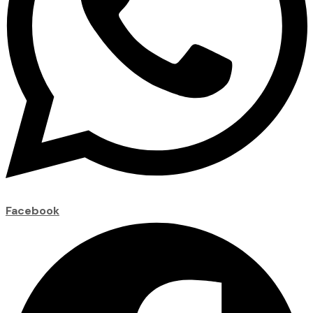
Facebook