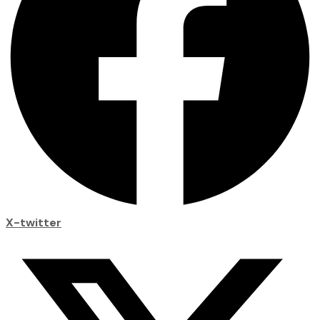
X-twitter