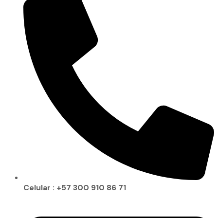
Celular : +57 300 910 86 71