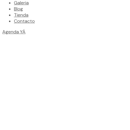
Galeria
Blog
Tienda
Contacto
Agenda YÁ