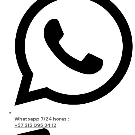
Whatsapp 7/24 horas :
+57 315 095 34 12