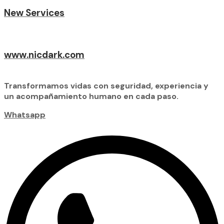
New Services
www.nicdark.com
Transformamos vidas con seguridad, experiencia y
un acompañamiento humano en cada paso.
Whatsapp