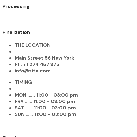
Processing
Finalization
THE LOCATION
Main Street 56 New York
Ph. +1 274 457 375
info@site.com
TIMING
MON ...... 11:00 - 03:00 pm
FRY ...... 11:00 - 03:00 pm
SAT ...... 11:00 - 03:00 pm
SUN ...... 11:00 - 03:00 pm