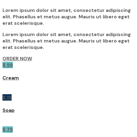
Lorem ipsum dolor sit amet, consectetur adipiscing
elit. Phasellus et metus augue. Mauris ut libero eget
erat scelerisque.
Lorem ipsum dolor sit amet, consectetur adipiscing
elit. Phasellus et metus augue. Mauris ut libero eget
erat scelerisque.
ORDER NOW
$ 99
Cream
$ 19
Soap
$ 75