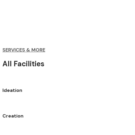
SERVICES & MORE
All Facilities
Ideation
Creation