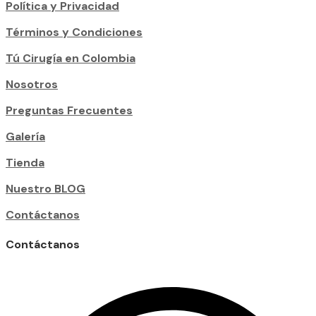
Política y Privacidad
Términos y Condiciones
Tú Cirugía en Colombia
Nosotros
Preguntas Frecuentes
Galería
Tienda
Nuestro BLOG
Contáctanos
Contáctanos