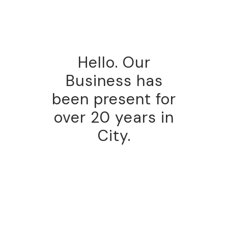
Hello. Our
Business has
been present for
over 20 years in
City.