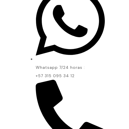
Whatsapp 7/24 horas :
+57 315 095 34 12