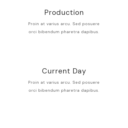
Production
Proin at varius arcu. Sed posuere
orci bibendum pharetra dapibus.
Current Day
Proin at varius arcu. Sed posuere
orci bibendum pharetra dapibus.