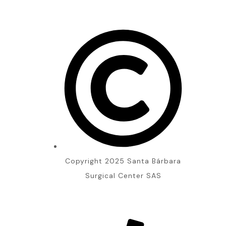
Copyright 2025 Santa Bárbara
Surgical Center SAS