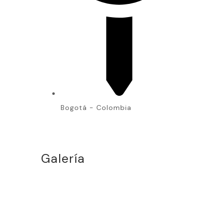
Bogotá - Colombia
Galería