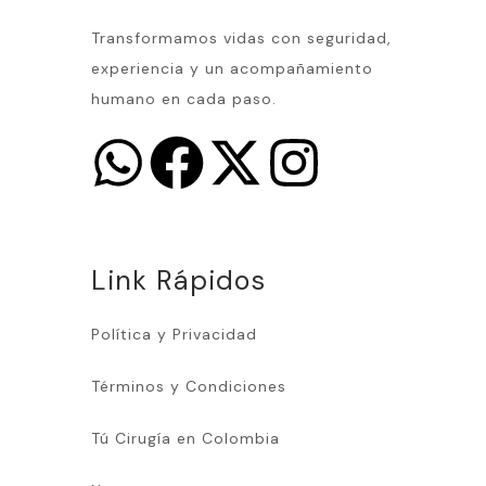
Transformamos vidas con seguridad,
experiencia y un acompañamiento
humano en cada paso.
Link Rápidos
Política y Privacidad
Términos y Condiciones
Tú Cirugía en Colombia