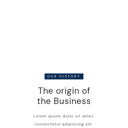
OUR HISTORY
The origin of
the Business
Lorem ipsum dolor sit amet,
consectetur adipiscing elit.