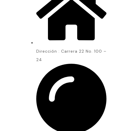
Dirección : Carrera 22 No. 100 –
24