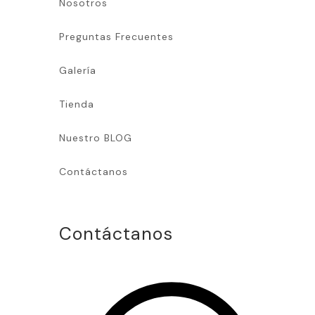
Nosotros
Preguntas Frecuentes
Galería
Tienda
Nuestro BLOG
Contáctanos
Contáctanos