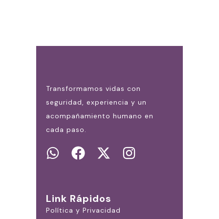
Transformamos vidas con
seguridad, experiencia y un
acompañamiento humano en
cada paso.
Link Rápidos
Política y Privacidad